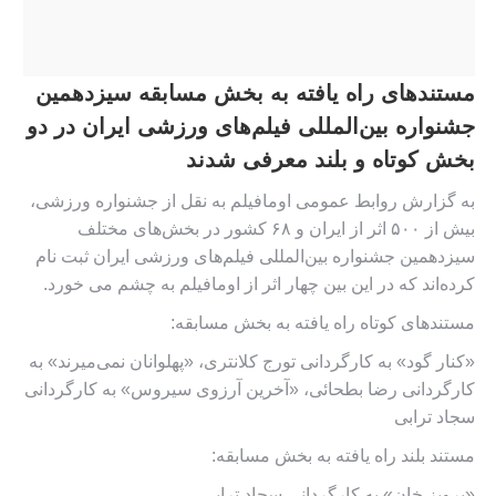
مستندهای راه یافته به بخش مسابقه سیزدهمین
جشنواره بین‌المللی فیلم‌های ورزشی ایران در دو
بخش کوتاه و بلند معرفی شدند
به گزارش روابط عمومی اومافیلم به نقل از جشنواره ورزشی،
بیش از ۵۰۰ اثر از ایران و ۶۸ کشور در بخش‌های مختلف
سیزدهمین جشنواره بین‌المللی فیلم‌های ورزشی ایران ثبت نام
کرده‌اند که در این بین چهار اثر از اومافیلم به چشم می خورد.
مستندهای کوتاه راه یافته به بخش مسابقه:
«کنار گود» به کارگردانی تورج کلانتری، «پهلوانان نمی‌میرند» به
کارگردانی رضا بطحائی، «آخرین آرزوی سیروس» به کارگردانی
سجاد ترابی
مستند بلند راه یافته به بخش مسابقه:
«پرویز خان» به کارگردانی سجاد ترابی