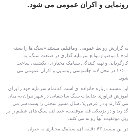
رونمایی و اکران عمومی می شود.
به گزارش روابط عمومی اومافیلم، مستند «سنگ ها را بسته
اند» با موضوع موانع سرمایه گذاری در صنعت سنگ، به
کارگردانی و تهیه کنندگی سیامک مختاری ، یکشنبه، ساعت
۱۶:۰۰ در محل لانه جاسوسی رونمایی و اکران عمومی می
شود.
این مستند درباره خانواده ای است که تمام سرمایه خود را برای
آموزش فرآوری ضایعات سنگ ساختمانی در شهر تیران به میان
می گذارند و در عرض یک سال مسیر سختی را پشت سر می
گذارند و در نزدیکی قله موفقیت، عده ای، سنگ های عظیم را بر
ریل موفقیت آنها روانه می کنند.
در این مستند ۴۳ دقیقه ای، سیامک مختاری به عنوان