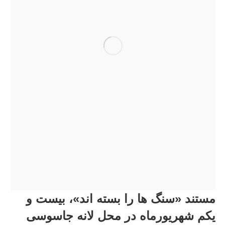
مستند «سنگ ها را بسته اند»، بیست و
یکم شهریورماه در محل لانه جاسوسی