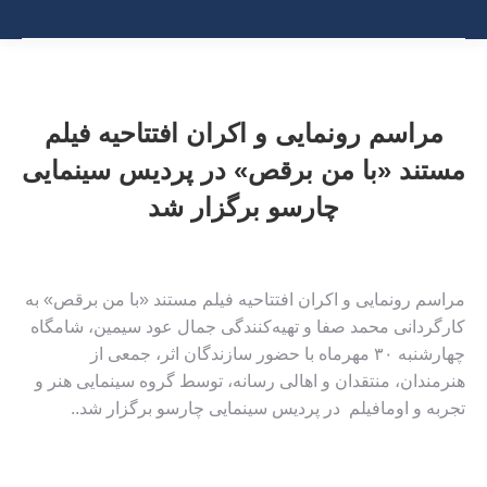
مراسم رونمایی و اکران افتتاحیه فیلم
مستند «با من برقص» در پردیس سینمایی
چارسو برگزار شد
مراسم رونمایی و اکران افتتاحیه فیلم مستند «با من برقص» به
کارگردانی محمد صفا و تهیه‌کنندگی جمال عود سیمین، شامگاه
چهارشنبه ۳۰ مهرماه با حضور سازندگان اثر، جمعی از
هنرمندان، منتقدان و اهالی رسانه، توسط گروه سینمایی هنر و
تجربه و اومافیلم در پردیس سینمایی چارسو برگزار شد.
.