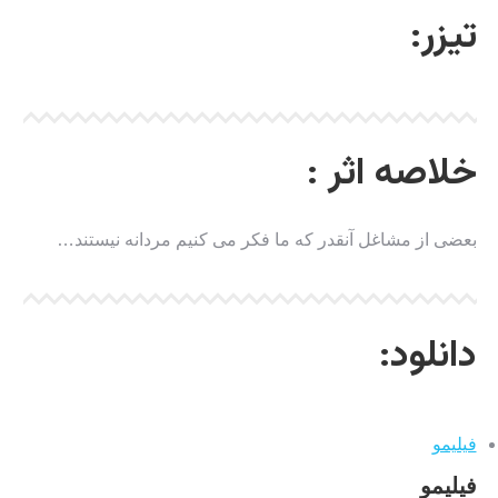
تیزر:
خلاصه اثر :
بعضی از مشاغل آنقدر که ما فکر می کنیم مردانه نیستند…
دانلود:
فیلیمو
فیلیمو