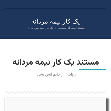
یک کار نیمه مردانه
صفحه اصلی
آثارمستند
یک کار نیمه مردانه
شما اینجا هستید:
مستند یک کار نیمه مردانه
روایتی از خانم آتش نشان