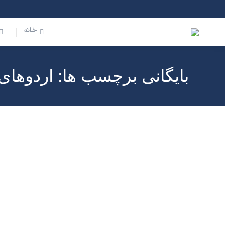
خانه
بایگانی برچسب ها:
اردوهای
اردیبهشت
۱۸
۱۴۰۰