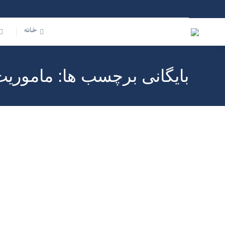
خانه
بایگانی برچسب ها:
ماموریت
شهریور
۱۳
۱۴۰۰